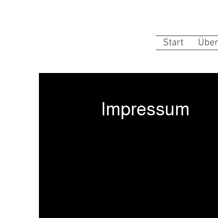
Start
Über
Impressum